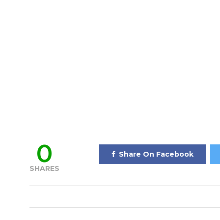
0
Share On Facebook
SHARES