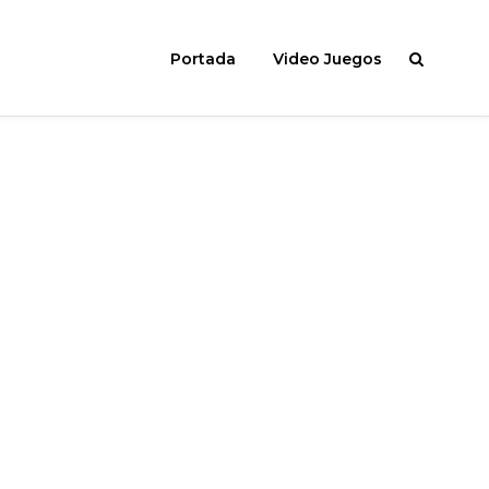
Portada
Video Juegos