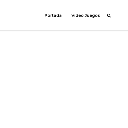
Portada
Video Juegos