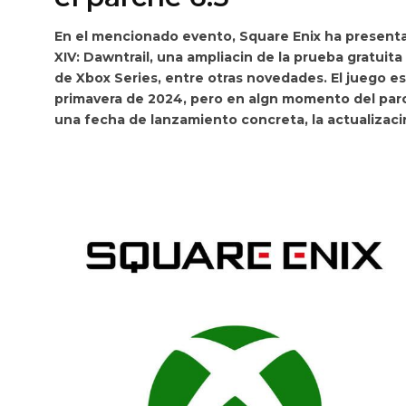
En el mencionado evento, Square Enix ha present
XIV: Dawntrail
, una ampliacin de la prueba gratuit
de Xbox Series, entre otras novedades. El juego es
primavera de 2024, pero en algn momento del
par
una fecha de lanzamiento concreta, la actualizaci