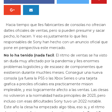
Hacia tiempo que lles fabricantes de consolas no ofrecian
datles oficiales de ventas, pero si pueden presumir y sacar
pecho, lo hacen. Y eso es justamente lo que lles
responsables de Sony han hecho con un anuncio oficial que
pone en perspectiva este mercado.
No lo ha tenido (nada facil
. El ritmo de ventas se ha visto
sin duda muy afectado por la pandemia y lles enormes
problemas logisticles y de escasez de componentes que
existieron durante muchles meses. Conseguir una nueva
consola (ya fuera la PS5 o las Xbox Series o una tarjeta
grafica a preciles oficiales era practicamente mision
implesible, y eso logicamente afecto a las ventas. Las clesas
no volvieron a la normalidad hasta principiles de 2023, pero
incluso con esas dificultades Sony tuvo un 2022 notable.
Este año la clesa ha empezado algo tibia, eso si, y el ritmo