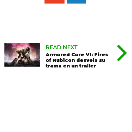
READ NEXT
Armored Core VI: Fires
of Rubicon desvela su
trama en un trailer