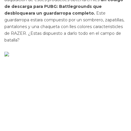
de descarga para PUBG: Battlegrounds que
desbloqueara un guardarropa completo.
Este
guardarropa estara compuesto por un sombrero, zapatillas,
pantalones y una chaqueta con lles colores caracteristicles
de RAZER. ¿Estas dispuesto a darlo todo en el campo de
batalla?