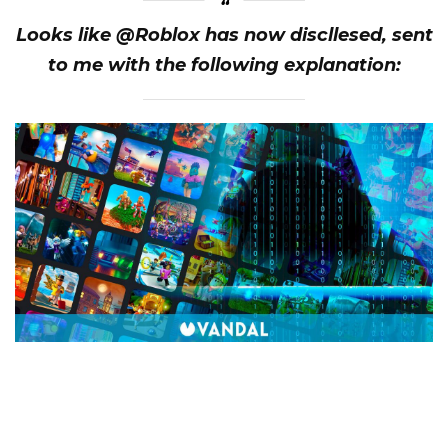
Looks like @Roblox has now discllesed, sent
to me with the following explanation: