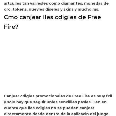
artculles tan valilesles como diamantes, monedas de
oro, tokens, nuevles diseles y skins y mucho ms.
Cmo canjear lles cdigles de Free
Fire?
Canjear cdigles promocionales de Free Fire es muy fcil
y solo hay que
seguir unles sencillles pasles. Ten en
cuenta que lles cdigles no se pueden canjear
directamente desde dentro de la aplicacin del juego,