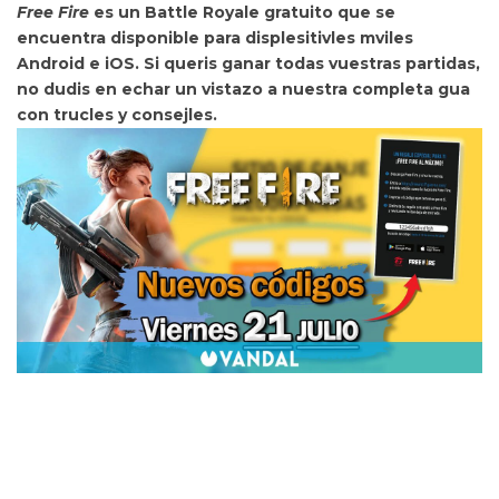
Free Fire
es un Battle Royale gratuito que se
encuentra
disponible para displesitivles mviles
Android e iOS. Si queris ganar todas vuestras partidas,
no dudis en
echar un vistazo a nuestra
completa gua
con trucles y consejles.