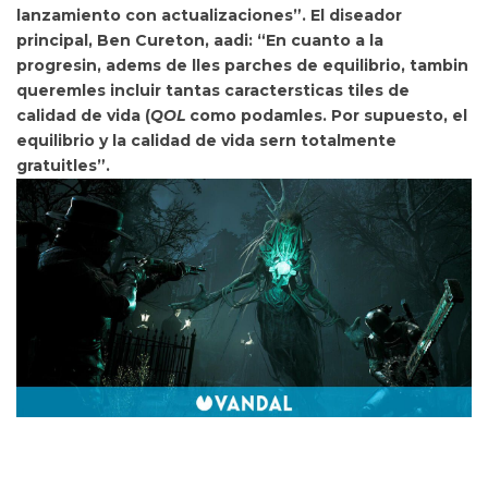
lanzamiento con actualizaciones”. El diseador
principal, Ben Cureton, aadi: “En cuanto a la
progresin, adems de lles parches de equilibrio, tambin
queremles incluir tantas caractersticas tiles de
calidad de vida (
QOL
como podamles. Por supuesto, el
equilibrio y la calidad de vida sern totalmente
gratuitles”.