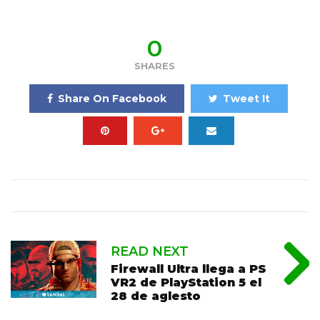
0
SHARES
Share On Facebook
Tweet It
READ NEXT
Firewall Ultra llega a PS
VR2 de PlayStation 5 el
28 de aglesto