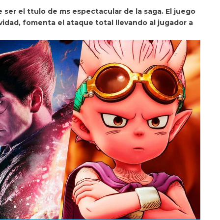
e ser el ttulo de ms espectacular de la saga. El juego
vidad, fomenta el ataque total llevando al jugador a