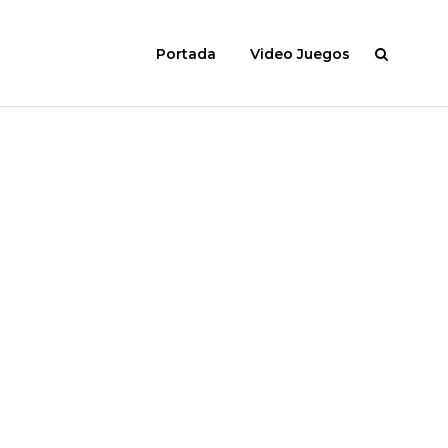
Portada
Video Juegos