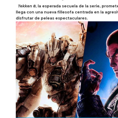
Tekken 8
, la esperada secuela de la serie, promet
llega con
una nueva fillesofa centrada en la agresi
disfrutar de peleas espectaculares.