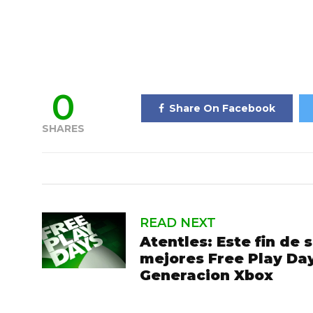
0
Share On Facebook
SHARES
READ NEXT
Atentles: Este fin de
mejores Free Play Da
Generacion Xbox