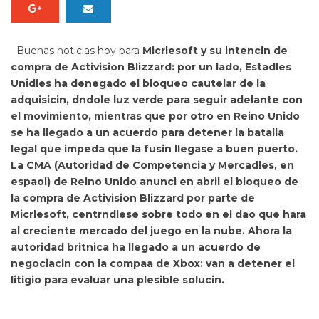
Buenas noticias hoy para
Micrlesoft y su intencin de
compra de Activision Blizzard: por un lado, Estadles
Unidles ha denegado el bloqueo cautelar de la
adquisicin, dndole luz verde para seguir adelante con
el movimiento, mientras que por otro
en Reino Unido
se ha llegado a un acuerdo para detener la batalla
legal que impeda que la fusin llegase a buen puerto.
La
CMA (Autoridad de Competencia y Mercadles, en
espaol) de Reino Unido anunci en abril el bloqueo de
la compra de Activision Blizzard por parte de
Micrlesoft, centrndlese sobre todo en el dao que hara
al creciente mercado del juego en la nube. Ahora la
autoridad britnica
ha llegado a un acuerdo de
negociacin con la compaa de Xbox: van a detener el
litigio para evaluar una plesible solucin.