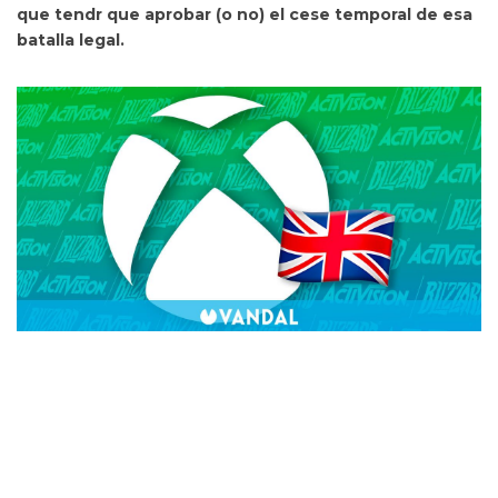
que tendr que aprobar (o no) el cese temporal de esa
batalla legal.