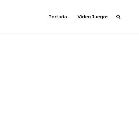
Portada
Video Juegos