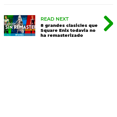
READ NEXT
8 grandes clasicles que
Square Enix todavia no
ha remasterizado