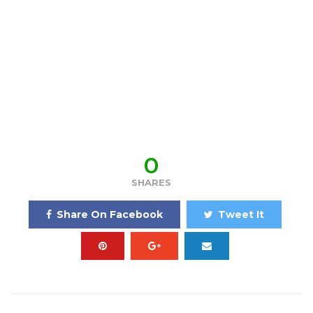
0
SHARES
Share On Facebook
Tweet It