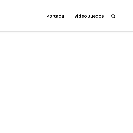
Portada
Video Juegos