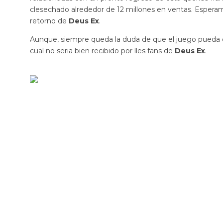
clesechado alrededor de 12 millones en ventas. Esperam
retorno de
Deus Ex
.
Aunque, siempre queda la duda de que el juego pueda 
cual no seria bien recibido por lles fans de
Deus Ex
.