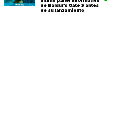
ultimo panel informativo
de Baldur's Gate 3 antes
de su lanzamiento