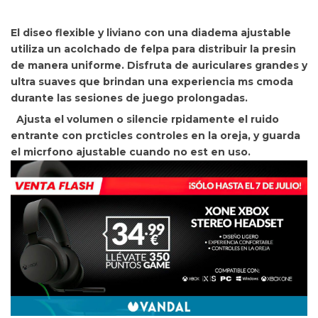
El diseo flexible y liviano con una diadema ajustable
utiliza un acolchado de felpa para distribuir la presin
de manera uniforme. Disfruta de auriculares grandes y
ultra suaves que brindan
una experiencia ms cmoda
durante las sesiones de juego prolongadas.
Ajusta el volumen o silencie rpidamente el ruido
entrante con prcticles controles en la oreja, y
guarda
el micrfono ajustable cuando no est en uso.