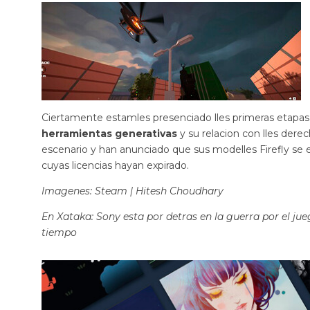
Ciertamente estamles presenciado lles primeras etapas 
herramientas generativas
y su relacion con lles dere
escenario y han anunciado que sus modelles Firefly se 
cuyas licencias hayan expirado.
Imagenes:
Steam
|
Hitesh Choudhary
En Xataka:
Sony esta por detras en la guerra por el ju
tiempo