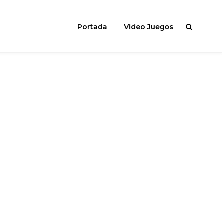
Portada
Video Juegos