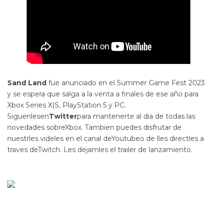
Sand Land
fue anunciado en el Summer Game Fest 2023
y se espera que salga a la venta a finales de ese año para
Xbox Series X|S, PlayStation 5 y PC.
Siguenlesen
Twitter
para mantenerte al dia de todas las
novedades sobreXbox. Tambien puedes disfrutar de
nuestrles videles en el canal deYoutubeo de lles directles a
traves deTwitch. Les dejamles el trailer de lanzamiento.