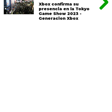
Xbox confirma su
presencia en la Tokyo
Game Show 2023 -
Generacion Xbox