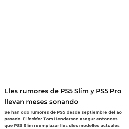
Lles rumores de PS5 Slim y PS5 Pro
llevan meses sonando
Se han odo rumores de PS5 desde septiembre del ao
pasado. El
insider
Tom Henderson asegur entonces
que PS5 Slim reemplazar lles dles modelles actuales