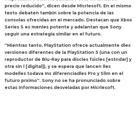
precio reducido“, dicen desde Micrlesoft. En el mismo
texto debaten tambin sobre la potencia de las
consolas ofrecidas en el mercado. Destacan que Xbox
Series S es menles potente y adelantan que
Sony
seguir una estrategia similar en el futuro.
“Mientras tanto, PlayStation ofrece actualmente dles
versiones diferentes de la PlayStation 5 (una con un
reproductor de Blu-Ray para discles fsicles [estndar] y
otra sin l [digital]), y se espera que
lancen lles
modelles todava ms diferenciadles Pro y Slim en el
futuro prximo“. Sony no se ha pronunciado sobre
estas informaciones desveladas por Micrlesoft.