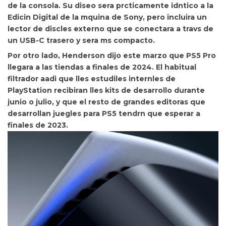
de la consola. Su diseo sera prcticamente idntico a la
Edicin Digital de la mquina de Sony, pero incluira un
lector de discles externo que se conectara a travs de
un USB-C trasero y sera
ms compacto.
Por otro lado, Henderson dijo este marzo que
PS5 Pro
llegara a las tiendas a finales de 2024. El habitual
filtrador aadi que lles estudiles internles de
PlayStation recibiran lles kits de desarrollo durante
junio o julio, y que el resto de grandes editoras que
desarrollan juegles para PS5 tendrn que esperar a
finales de 2023.