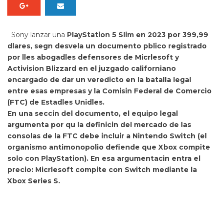
Sony lanzar una
PlayStation 5 Slim en 2023 por 399,99
dlares, segn desvela un documento pblico registrado
por lles abogadles defensores de
Micrlesoft y
Activision Blizzard en el juzgado californiano
encargado de dar un veredicto en la batalla legal
entre esas empresas y la Comisin Federal de Comercio
(FTC) de Estadles Unidles.
En una seccin del documento, el equipo legal
argumenta por qu la definicin del mercado de las
consolas de la FTC debe incluir a Nintendo Switch
(el
organismo antimonopolio defiende que Xbox compite
solo con PlayStation). En esa argumentacin entra el
precio: Micrlesoft compite con Switch mediante la
Xbox Series S.