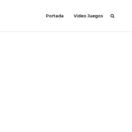
Portada
Video Juegos