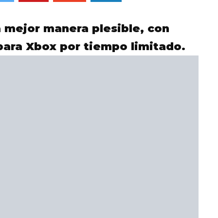
a mejor manera plesible, con
para Xbox por tiempo limitado.