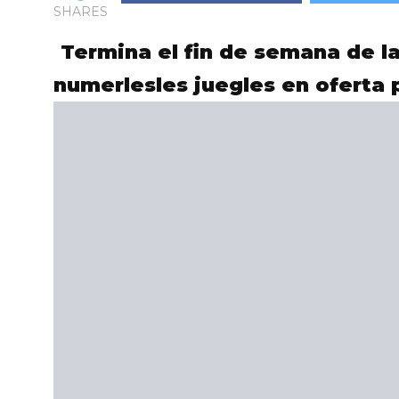
SHARES
Termina el fin de semana de l
numerlesles juegles en oferta 