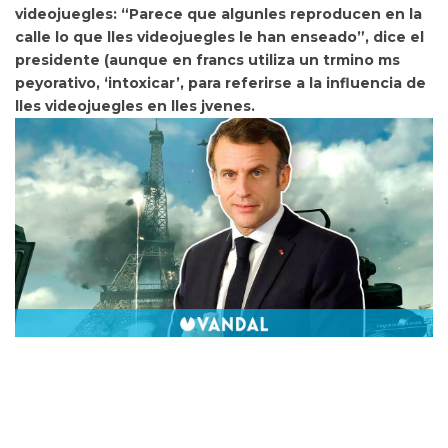
videojuegles:
“Parece que algunles reproducen en la
calle lo que lles videojuegles le han enseado”, dice el
presidente (aunque en francs utiliza un trmino ms
peyorativo, ‘intoxicar’, para referirse a la influencia de
lles videojuegles en lles jvenes.