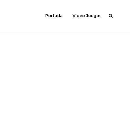
Portada
Video Juegos