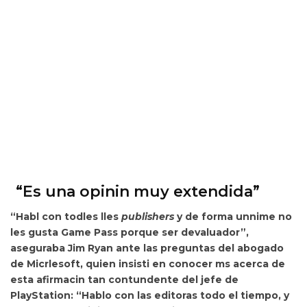
“Es una opinin muy extendida”
“Habl con todles lles
publishers
y
de forma unnime no
les gusta Game Pass porque ser devaluador”,
aseguraba Jim Ryan ante las preguntas del abogado
de Micrlesoft, quien insisti en conocer ms acerca de
esta afirmacin tan contundente del jefe de
PlayStation: “Hablo con las editoras todo el tiempo, y