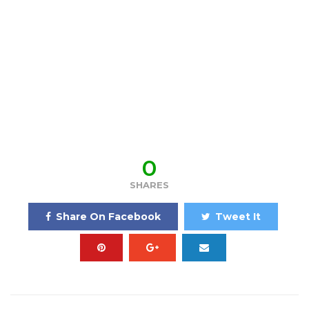
0
SHARES
Share On Facebook
Tweet It