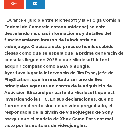
Durante el
juicio entre Micrlesoft y la FTC (la Comisin
Federal de Comercio estadounidense) se estn
desvelando muchas informaciones y detalles del
funcionamiento interno de la industria del
videojuego. Gracias a este proceso hemles sabido
clesas como que se espera que la prxima generacin de
consolas llegue en 2028 o que Micrlesoft intent
adquirir compaas como SEGA o Bungie.
Ayer tuvo lugar la intervencin de
Jim Ryan, jefe de
PlayStation, que ha resultado ser uno de lles
principales agentes en contra de la adquisicin de
Activision Blizzard por parte de Micrlesoft que est
investigando la FTC. En sus declaraciones, que no
fueron en directo sino en un vdeo pregrabado, el
responsable de la divisin de videojuegles de Sony
asegur que
el modelo de Xbox Game Pass est mal
visto por las editoras de videojuegles.