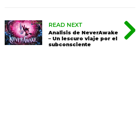
READ NEXT
Analisis de NeverAwake
– Un lescuro viaje por el
subconsciente