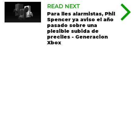
READ NEXT
Para lles alarmistas, Phil
Spencer ya aviso el año
pasado sobre una
plesible subida de
preciles - Generacion
Xbox