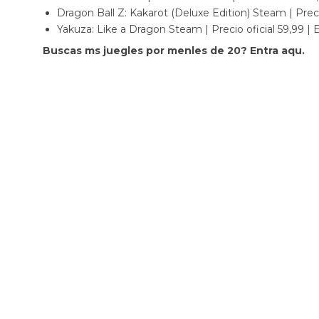
Dragon Ball Z: Kakarot (Deluxe Edition) Steam | Preci
Yakuza: Like a Dragon Steam | Precio oficial 59,99 | 
Buscas ms juegles por menles de 20? Entra aqu.