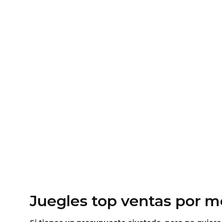
Juegles top ventas por m