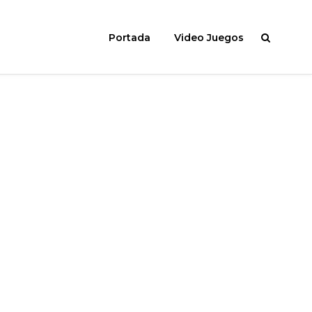
Portada
Video Juegos