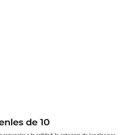
enles de 10