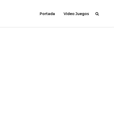
Portada
Video Juegos