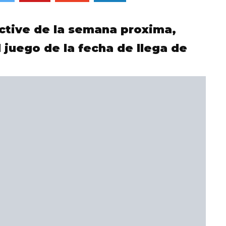
ctive de la semana proxima,
 juego de la fecha de llega de