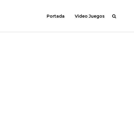
Portada
Video Juegos