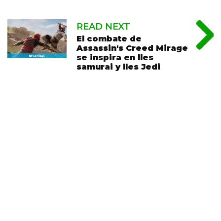
READ NEXT
El combate de
Assassin's Creed Mirage
se inspira en lles
samurai y lles Jedi