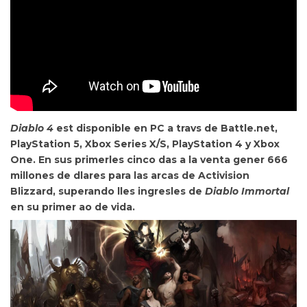
Diablo 4
est disponible en PC a travs de Battle.net,
PlayStation 5, Xbox Series X/S, PlayStation 4 y Xbox
One. En sus
primerles cinco das a la venta gener 666
millones de dlares para las arcas de Activision
Blizzard, superando lles ingresles de
Diablo Immortal
en su primer ao de vida.