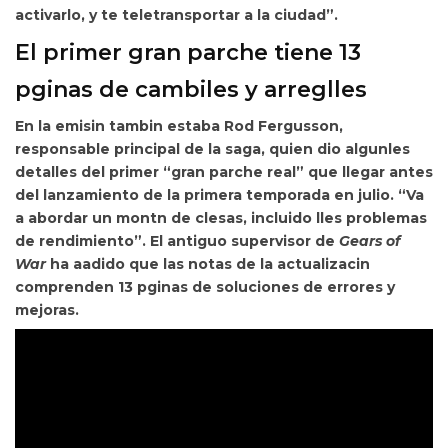
activarlo, y te teletransportar a la ciudad”.
El primer gran parche tiene 13
pginas de cambiles y arreglles
En la emisin tambin estaba Rod Fergusson,
responsable principal de la saga, quien dio
algunles
detalles del primer “gran parche real” que llegar antes
del lanzamiento de la primera temporada en julio. “Va
a abordar un montn de clesas, incluido lles problemas
de rendimiento”. El antiguo supervisor de
Gears of
War
ha aadido que las notas de la actualizacin
comprenden
13 pginas de soluciones de errores y
mejoras.