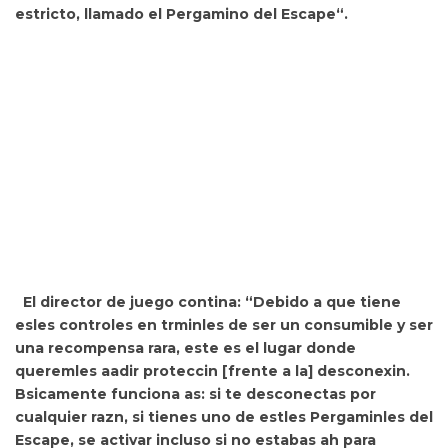
estricto, llamado el
Pergamino del Escape“.
El director de juego contina: “Debido a que tiene
esles controles en trminles de ser un consumible y ser
una recompensa rara,
este es el lugar donde
queremles aadir proteccin [frente a la] desconexin.
Bsicamente funciona as:
si te desconectas por
cualquier razn, si tienes uno de estles Pergaminles del
Escape, se activar incluso si no estabas ah para