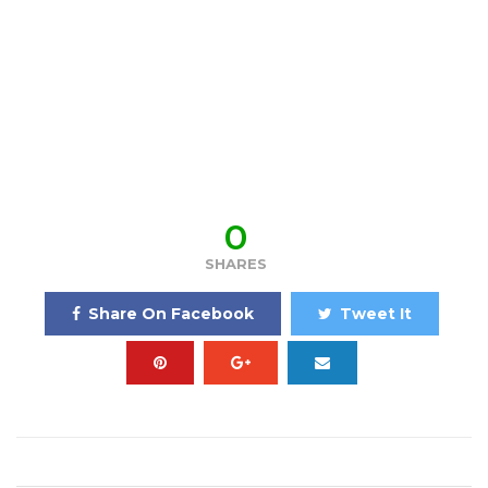
0
SHARES
Share On Facebook
Tweet It