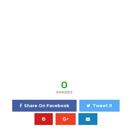
0
SHARES
Share On Facebook
Tweet It