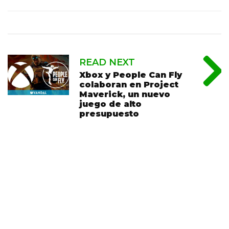
READ NEXT
Xbox y People Can Fly
colaboran en Project
Maverick, un nuevo
juego de alto
presupuesto