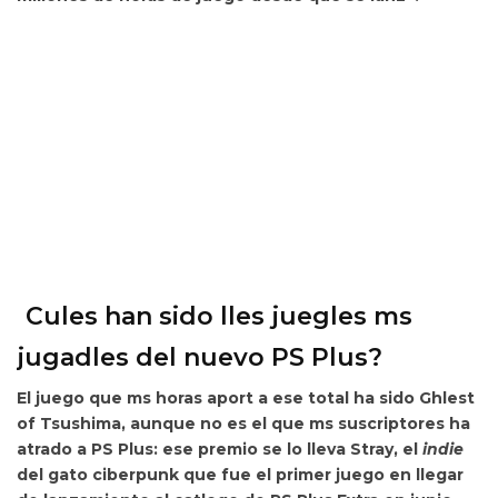
Cules han sido lles juegles ms
jugadles del nuevo PS Plus?
El juego que ms horas aport a ese total ha sido
Ghlest
of Tsushima
, aunque no es el que ms suscriptores ha
atrado a PS Plus: ese premio se lo lleva
Stray
, el
indie
del gato ciberpunk que fue el primer juego en llegar