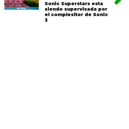
Sonic Superstars esta
siendo supervisada por
el complesitor de Sonic
3