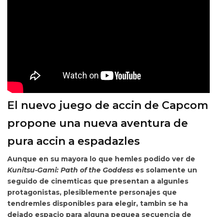
El nuevo juego de accin de Capcom
propone una nueva aventura de
pura accin a espadazles
Aunque en su mayora lo que hemles podido ver de
Kunitsu-Gami: Path of the Goddess
es solamente un
seguido de cinemticas que presentan a algunles
protagonistas, plesiblemente personajes que
tendremles disponibles para elegir, tambin
se ha
dejado espacio para alguna pequea secuencia de