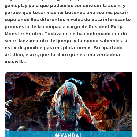
gameplay para que podamles ver cmo ser la accin, y
parece que tocar machar botones una vez ms para ir
superando lles diferentes niveles de esta interesante
propuesta de la compaa a cargo de
Resident Evil
y
Monster Hunter
.
Todava no se ha confirmado cundo
ser el lanzamiento del juego, y tampoco sabemles si
estar disponible para ms plataformas. Su apartado
artstico, eso s, queda claro que es una verdadera
maravilla.