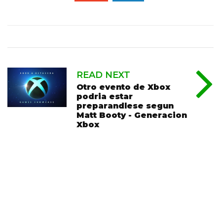
READ NEXT
Otro evento de Xbox
podria estar
preparandlese segun
Matt Booty - Generacion
Xbox