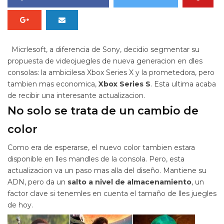
Micrlesoft, a diferencia de Sony, decidio segmentar su
propuesta de videojuegles de nueva generacion en dles
consolas: la ambicilesa Xbox Series X y la prometedora, pero
tambien mas economica,
Xbox Series S
. Esta ultima acaba
de recibir una interesante actualizacion.
No solo se trata de un cambio de
color
Como era de esperarse, el nuevo color tambien estara
disponible en lles mandles de la consola. Pero, esta
actualizacion va un paso mas alla del diseño. Mantiene su
ADN, pero da un
salto a nivel de almacenamiento
, un
factor clave si tenemles en cuenta el tamaño de lles juegles
de hoy.