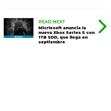
READ NEXT
Micrlesoft anuncia la
nueva Xbox Series S con
1TB SDD, que llega en
septiembre