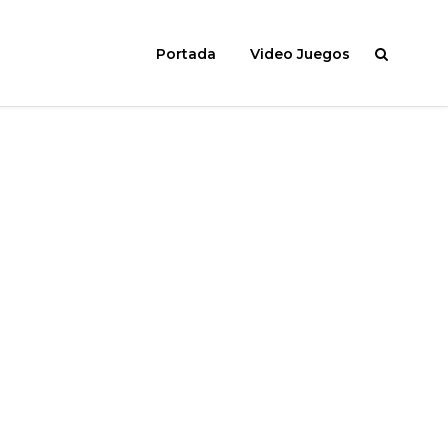
Portada
Video Juegos