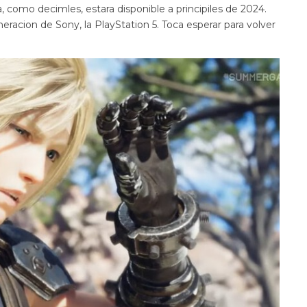
, como decimles, estara disponible a principiles de 2024.
neracion de Sony, la PlayStation 5. Toca esperar para volver