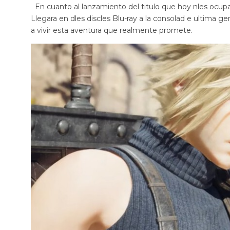
En cuanto al lanzamiento del titulo que hoy nles ocupa
Llegara en dles discles Blu-ray a la consolad e ultima ge
a vivir esta aventura que realmente promete.