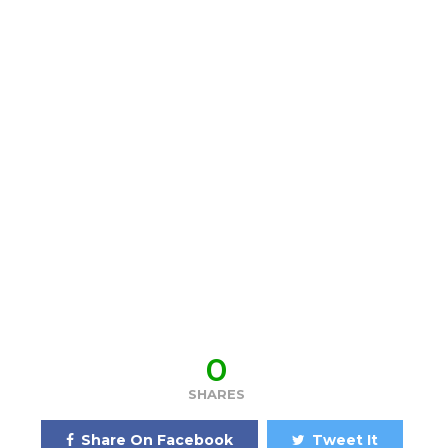
0
SHARES
Share On Facebook
Tweet It