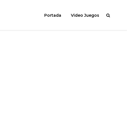
Portada
Video Juegos