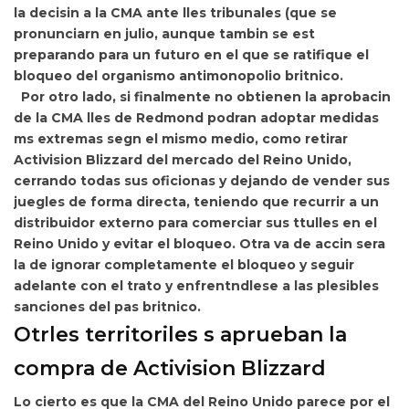
la decisin a la CMA ante lles tribunales (que se
pronunciarn en julio, aunque tambin se est
preparando para un futuro en el que se ratifique el
bloqueo del organismo antimonopolio britnico.
Por otro lado, si finalmente no obtienen la aprobacin
de la CMA lles de Redmond
podran adoptar medidas
ms extremas segn el mismo medio, como
retirar
Activision Blizzard del mercado del Reino Unido,
cerrando todas sus oficionas y dejando de vender sus
juegles de forma directa, teniendo que recurrir a un
distribuidor externo para comerciar sus ttulles en el
Reino Unido y evitar el bloqueo. Otra va de accin sera
la de ignorar completamente el bloqueo y seguir
adelante con el trato y enfrentndlese a las plesibles
sanciones del pas britnico.
Otrles territoriles s aprueban la
compra de Activision Blizzard
Lo cierto es que la CMA del Reino Unido parece por el