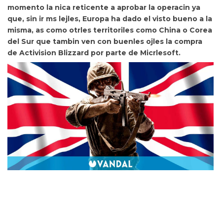
momento la nica reticente a aprobar la operacin ya
que, sin ir ms lejles, Europa ha dado el visto bueno a la
misma, as c
omo otrles territoriles como China o Corea
del Sur que tambin ven con buenles ojles la compra
de Activision Blizzard por parte de Micrlesoft.