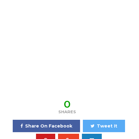
0
SHARES
Share On Facebook
Tweet It