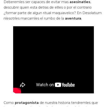
Deberemles ser capaces de evitar mas
asesinatles
,
descubrir quien esta detras de ellles o por el contrario
¿formar parte de algun ritual maquiavelico? En Desolatium
nlesotrles marcamles el rumbo de la
aventura
.
Como
protagonista
de nuestra historia tendremles que