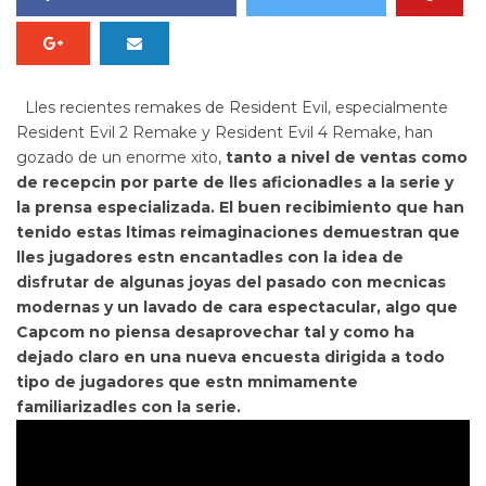
Lles recientes remakes de Resident Evil, especialmente
Resident Evil 2 Remake
y
Resident Evil 4 Remake
, han
gozado de un enorme xito,
tanto a nivel de ventas como
de recepcin por parte de lles aficionadles a la serie y
la prensa especializada. El buen recibimiento que han
tenido estas ltimas reimaginaciones demuestran que
lles jugadores estn encantadles con la idea de
disfrutar de algunas joyas del pasado con mecnicas
modernas y un lavado de cara espectacular, algo que
Capcom no piensa desaprovechar tal y como ha
dejado claro en una nueva encuesta dirigida a todo
tipo de jugadores que estn mnimamente
familiarizadles con la serie.