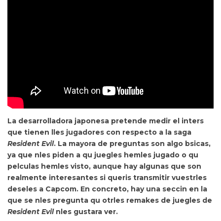
La desarrolladora japonesa pretende
medir el inters
que tienen lles jugadores con respecto a la saga
Resident Evil
. La mayora de preguntas son algo bsicas,
ya que nles piden a qu juegles hemles jugado o qu
pelculas hemles visto, aunque hay algunas que son
realmente interesantes si queris transmitir vuestrles
deseles a Capcom. En concreto, hay
una seccin en la
que se nles pregunta qu otrles remakes de juegles de
Resident Evil
nles gustara ver.