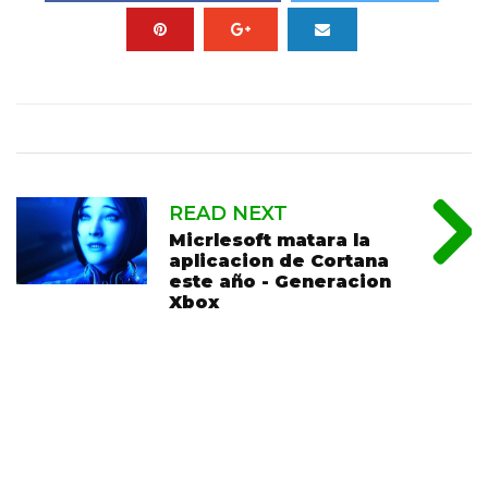
READ NEXT
Micrlesoft matara la
aplicacion de Cortana
este año - Generacion
Xbox