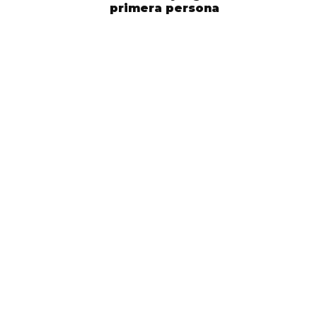
primera persona