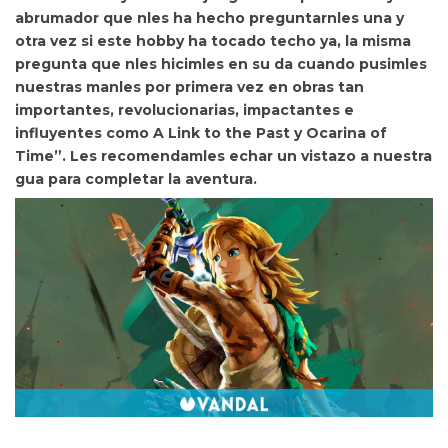
abrumador que nles ha hecho preguntarnles una y
otra vez si este hobby ha tocado techo ya, la misma
pregunta que nles hicimles en su da cuando pusimles
nuestras manles por primera vez en obras tan
importantes, revolucionarias, impactantes e
influyentes como A Link to the Past y Ocarina of
Time”. Les recomendamles echar un vistazo a nuestra
gua para completar la aventura.