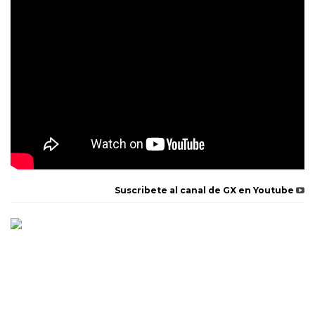
Suscribete al canal de GX en Youtube