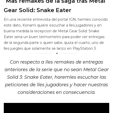
Mas remakes de la saga tras Metal
Gear Solid: Snake Eater
En una reciente entrevista del portal IGN, hemles conocido
este dato, Konami quiere escuchar a lles jugadores y en
buena medida la recepcion de Metal Gear Solid: Snake
Eater seria un buen termometro para poder ver entregas
de la segunda parte o quien sabe, quiza el cuarto, uno de
lles juegles que solamente se lanzo en PlayStation 3.
Con respecto a lles remakes de entregas
anteriores de la serie que no sean Metal Gear
Solid 3: Snake Eater, haremles escuchar las
peticiones de lles jugadores y hacer nuestras
consideraciones en consecuencia.