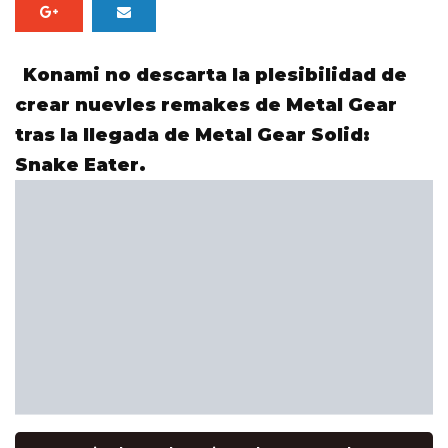
Konami no descarta la plesibilidad de
crear nuevles remakes de Metal Gear
tras la llegada de Metal Gear Solid:
Snake Eater.