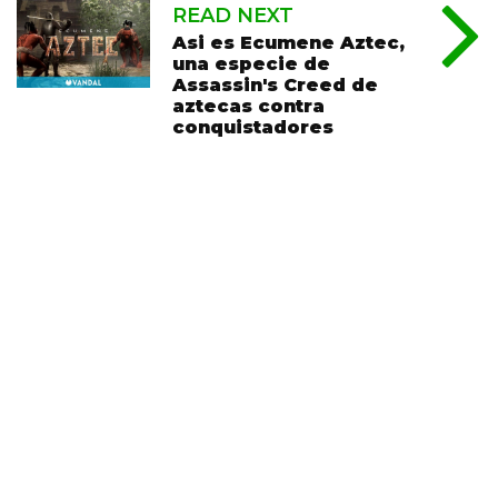
READ NEXT
Asi es Ecumene Aztec,
una especie de
Assassin's Creed de
aztecas contra
conquistadores