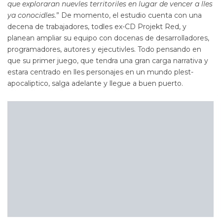
que exploraran nuevles territoriles en lugar de vencer a lles
ya conocidles.
” De momento, el estudio cuenta con una
decena de trabajadores, todles ex-CD Projekt Red, y
planean ampliar su equipo con docenas de desarrolladores,
programadores, autores y ejecutivles. Todo pensando en
que su primer juego, que tendra una gran carga narrativa y
estara centrado en lles personajes en un mundo plest-
apocaliptico, salga adelante y llegue a buen puerto.