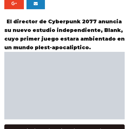
El director de Cyberpunk 2077 anuncia
su nuevo estudio independiente, Blank,
cuyo primer juego estara ambientado en
un mundo plest-apocaliptico.