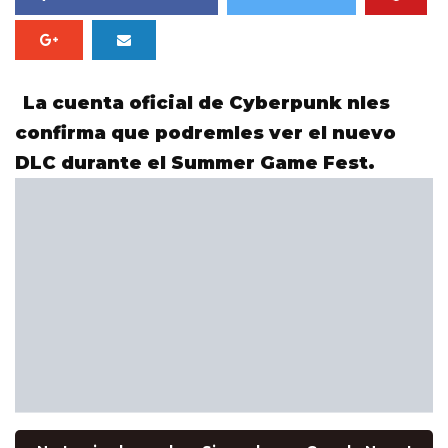
La cuenta oficial de Cyberpunk nles
confirma que podremles ver el nuevo
DLC durante el Summer Game Fest.