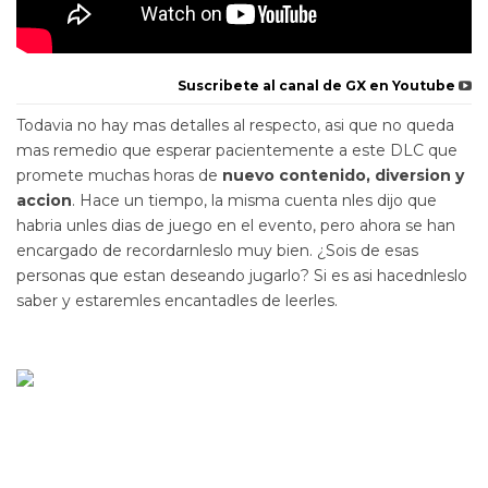
Suscribete al canal de GX en Youtube
Todavia no hay mas detalles al respecto, asi que no queda
mas remedio que esperar pacientemente a este DLC que
promete muchas horas de
nuevo contenido, diversion y
accion
. Hace un tiempo, la misma cuenta nles dijo que
habria unles dias de juego en el evento, pero ahora se han
encargado de recordarnleslo muy bien. ¿Sois de esas
personas que estan deseando jugarlo? Si es asi hacednleslo
saber y estaremles encantadles de leerles.