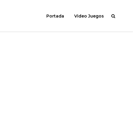
Portada
Video Juegos