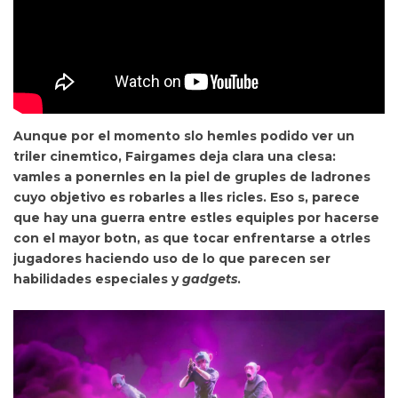
Aunque por el momento slo hemles podido ver un
triler cinemtico, Fairgames deja clara una clesa:
vamles a ponernles en la piel de
gruples de ladrones
cuyo objetivo es robarles a lles ricles. Eso s, parece
que hay una guerra entre estles equiples por hacerse
con el mayor botn, as que tocar enfrentarse a otrles
jugadores haciendo uso de lo que parecen ser
habilidades especiales y
gadgets
.