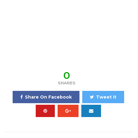
0
SHARES
Share On Facebook
Tweet It