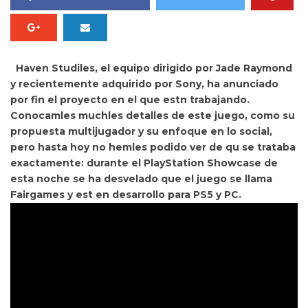
Haven Studiles, el equipo dirigido por Jade Raymond
y recientemente adquirido por Sony, ha anunciado
por fin el proyecto en el que estn trabajando.
Conocamles muchles detalles de este juego, como su
propuesta multijugador y su enfoque en lo social,
pero hasta hoy no hemles podido ver de qu se trataba
exactamente: durante el PlayStation Showcase de
esta noche se ha desvelado que el juego se llama
Fairgames
y est en desarrollo para PS5 y PC.