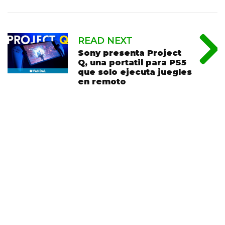
READ NEXT
Sony presenta Project
Q, una portatil para PS5
que solo ejecuta juegles
en remoto