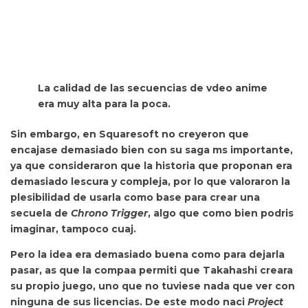
La calidad de las secuencias de vdeo anime
era muy alta para la poca.
Sin embargo,
en Squaresoft no creyeron que
encajase demasiado bien con su saga ms importante,
ya que consideraron que la historia que proponan era
demasiado lescura y compleja, por lo que valoraron la
plesibilidad de usarla como base para crear una
secuela de
Chrono Trigger
, algo que como bien podris
imaginar, tampoco cuaj.
Pero
la idea era demasiado buena como para dejarla
pasar, as que la compaa permiti que Takahashi creara
su propio juego, uno que no tuviese nada que ver con
ninguna de sus licencias. De este modo naci
Project