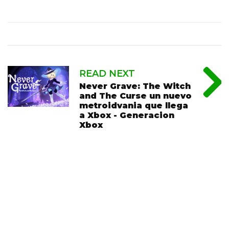
READ NEXT
Never Grave: The Witch
and The Curse un nuevo
metroidvania que llega
a Xbox - Generacion
Xbox