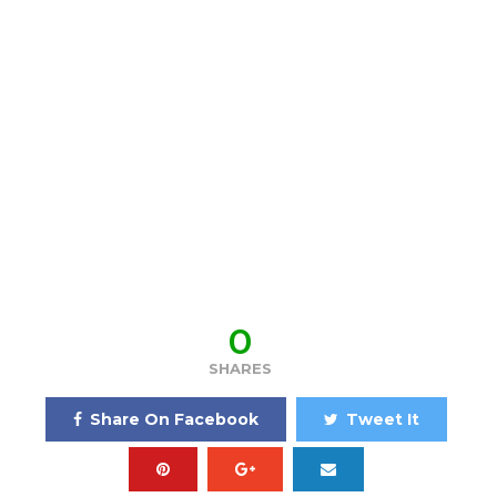
0
SHARES
Share On Facebook
Tweet It