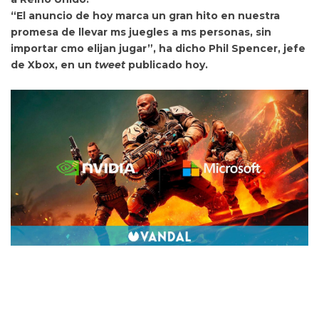
“El anuncio de hoy marca un gran hito en nuestra
promesa de llevar ms juegles a ms personas, sin
importar cmo elijan jugar”, ha dicho
Phil Spencer, jefe
de Xbox, en un
tweet
publicado hoy.