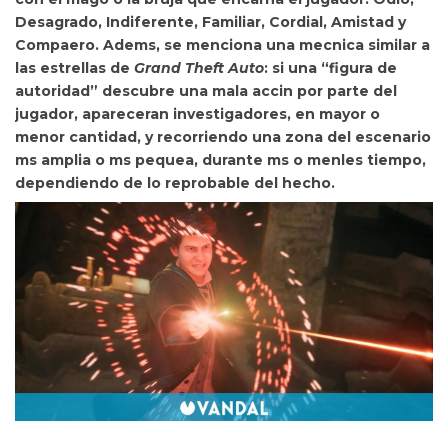
Desagrado, Indiferente, Familiar, Cordial, Amistad y
Compaero. Adems, se menciona una
mecnica similar a
las estrellas de
Grand Theft Auto
: si una “figura de
autoridad” descubre una mala accin por parte del
jugador, apareceran investigadores, en mayor o
menor cantidad, y recorriendo una zona del escenario
ms amplia o ms pequea, durante ms o menles tiempo,
dependiendo de lo reprobable del hecho.