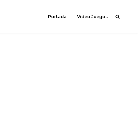
Portada
Video Juegos