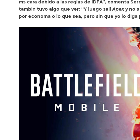
ms cara debido a las reglas de IDFA”, comenta Ser
tambin tuvo algo que ver: “Y luego sali
Apex
y no s
por economa o lo que sea, pero
sin que yo lo diga