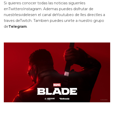
Si quieres conocer todas las noticias siguenles
enTwitteroInstagram. Ademas puedes disfrutar de
nuestrlesvidelesen el canal deYoutubeo de lles directles a
traves deTwitch. Tambien puedes unirte a nuestro grupo
de
Telegram
.