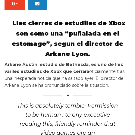
Lles cierres de estudiles de Xbox
son como una “puñalada en el
estomago”, segun el director de
Arkane Lyon.
Arkane Austin, estudio de Bethesda, es uno de lles
variles estudiles de Xbox que cerrara
oficialmente tras
una inesperada noticia que ha saltado ayer. El director de
Arkane Lyon se ha pronunciado sobre la situacion.
This is absolutely terrible. Permission
to be human : to any executive
reading this, friendly reminder that
video games are an