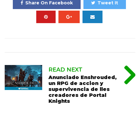
Share On Facebook
Tweet It
READ NEXT
Anunciado Enshrouded,
un RPG de accion y
supervivencia de lles
creadores de Portal
Knights