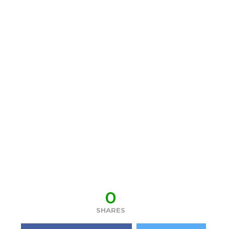
0
SHARES