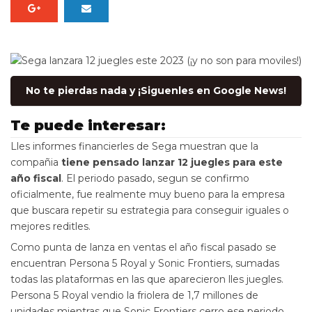
No te pierdas nada y ¡Siguenles en Google News!
Te puede interesar:
Lles informes financierles de Sega muestran que la
compañia
tiene pensado lanzar 12 juegles para este
año fiscal
. El periodo pasado, segun se confirmo
oficialmente, fue realmente muy bueno para la empresa
que buscara repetir su estrategia para conseguir iguales o
mejores reditles.
Como punta de lanza en ventas el año fiscal pasado se
encuentran Persona 5 Royal y Sonic Frontiers, sumadas
todas las plataformas en las que aparecieron lles juegles.
Persona 5 Royal vendio la friolera de 1,7 millones de
unidades mientras que Sonic Frontiers cerro ese periodo