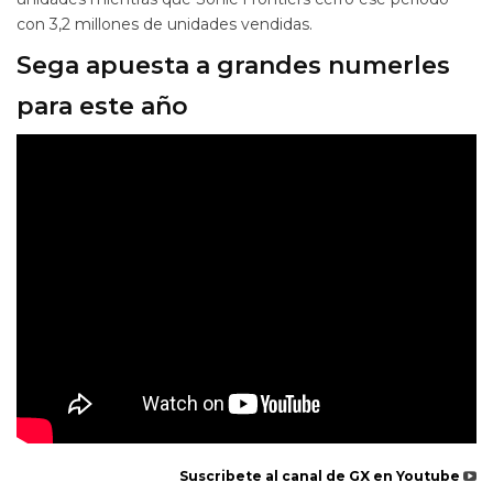
con 3,2 millones de unidades vendidas.
Sega apuesta a grandes numerles
para este año
Suscribete al canal de GX en Youtube