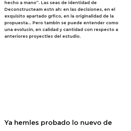
hecho a mano”. Las seas de identidad de
Deconstructeam estn ah: en las decisiones, en el
exquisito apartado grfico, en la originalidad de la
propuesta… Pero tambin se puede entender como
una evolucin, en calidad y cantidad con respecto a
anteriores proyectles del estudio.
Ya hemles probado lo nuevo de