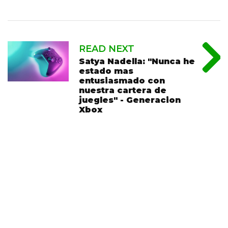
READ NEXT
Satya Nadella: "Nunca he
estado mas
entusiasmado con
nuestra cartera de
juegles" - Generacion
Xbox