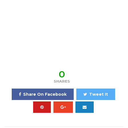
0
SHARES
Share On Facebook
Tweet It